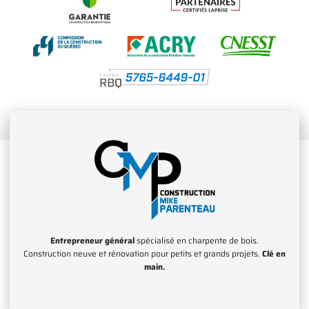
Entrepreneur général
spécialisé en charpente de bois.
Construction neuve et rénovation pour petits et grands projets.
Clé en
main.