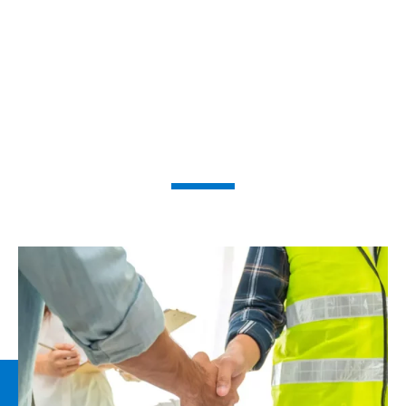
Gestion de projet