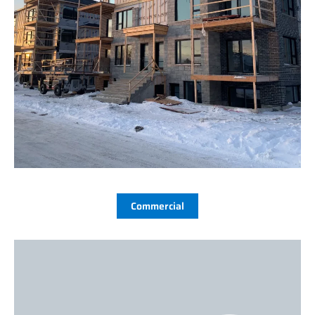
Commercial