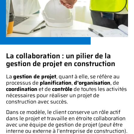
La collaboration : un pilier de la
gestion de projet en construction
La
gestion de projet
, quant à elle, se réfère au
processus de
planification
,
d’organisation
, de
coordination
et de
contrôle
de toutes les activités
nécessaires pour réaliser un projet de
construction avec succès.
Dans ce modèle, le client conserve un rôle actif
dans le projet et travaille en étroite collaboration
avec une équipe de gestion de projet (peut être
interne ou externe à l’entreprise de construction).