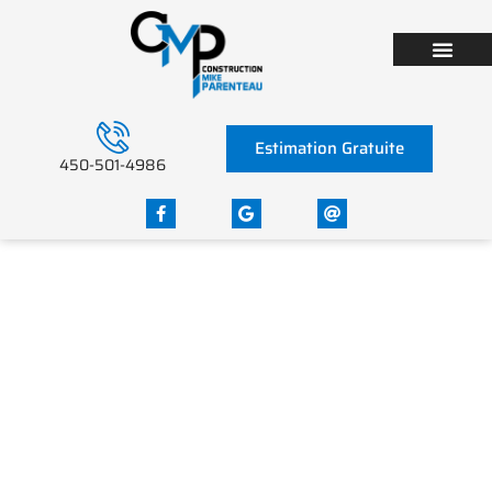
Estimation Gratuite
450-501-4986