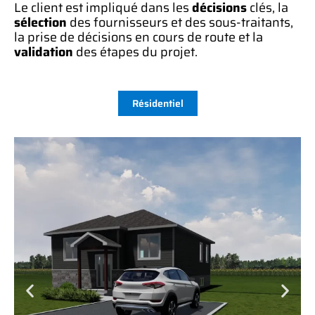
Le client est impliqué dans les
décisions
clés, la
sélection
des fournisseurs et des sous-traitants,
la prise de décisions en cours de route et la
validation
des étapes du projet.
Résidentiel