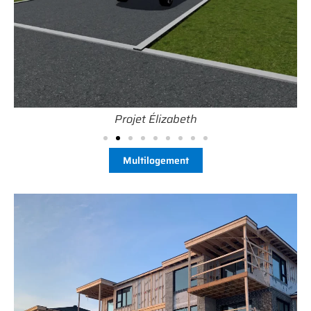
Projet Élizabeth
Multilogement